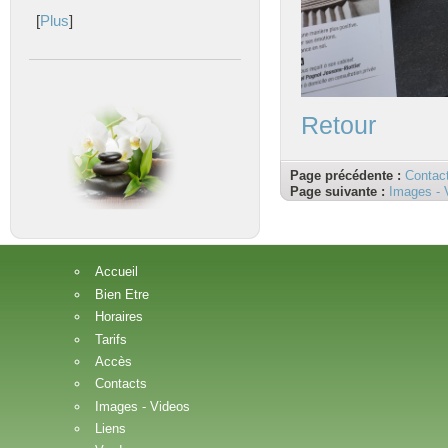
[
Plus
]
Retour
Page précédente :
Contac
Page suivante :
Images - 
Accueil
Bien Etre
Horaires
Tarifs
Accès
Contacts
Images - Videos
Liens