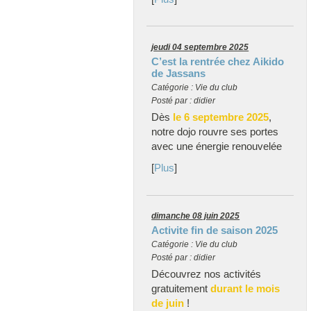
jeudi 04 septembre 2025
C’est la rentrée chez Aikido
de Jassans
Catégorie : Vie du club
Posté par : didier
Dès
le 6 septembre 2025
,
notre dojo rouvre ses portes
avec une énergie renouvelée
[
Plus
]
dimanche 08 juin 2025
Activite fin de saison 2025
Catégorie : Vie du club
Posté par : didier
Découvrez nos activités
gratuitement
durant le mois
de juin
!