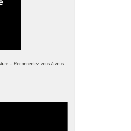
osture… Reconnectez-vous à vous-