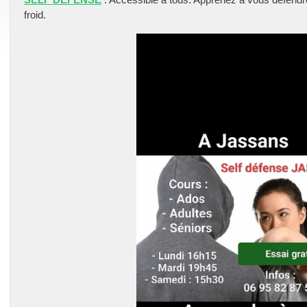
froid.