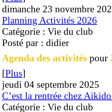
dimanche 23 novembre 20
Planning Activités 2026
Catégorie : Vie du club
Posté par : didier
Agenda des activités
pour
[
Plus
]
jeudi 04 septembre 2025
C’est la rentrée chez Aikido
Catégorie : Vie du club