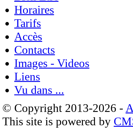
Horaires
Tarifs
Accès
Contacts
Images - Videos
Liens
Vu dans ...
© Copyright 2013-2026 -
A
This site is powered by
CMS