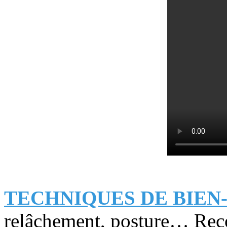
TECHNIQUES DE BIEN
relâchement, posture… Rec