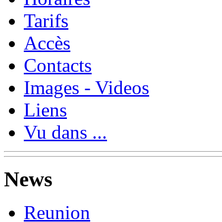
Tarifs
Accès
Contacts
Images - Videos
Liens
Vu dans ...
News
Reunion