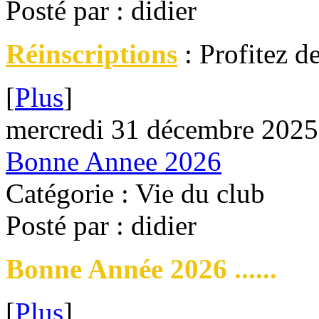
Posté par : didier
Réinscriptions
: Profitez de
[
Plus
]
mercredi 31 décembre 2025
Bonne Annee 2026
Catégorie : Vie du club
Posté par : didier
Bonne Année 2026 ......
[
Plus
]