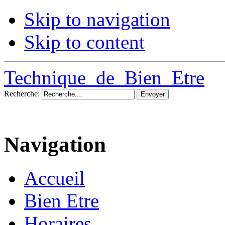
Skip to navigation
Skip to content
Technique_de_Bien_Etre
Recherche:
Navigation
Accueil
Bien Etre
Horaires