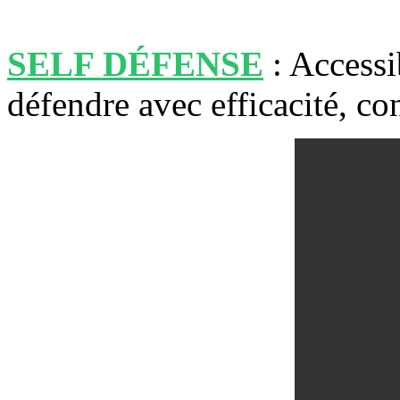
SELF DÉFENSE
: Accessi
défendre avec efficacité, co