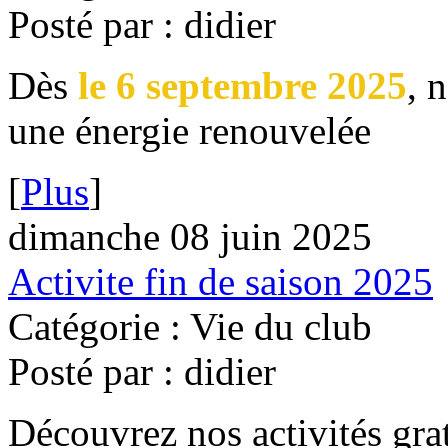
Posté par : didier
Dès
le 6 septembre 2025
, 
une énergie renouvelée
[
Plus
]
dimanche 08 juin 2025
Activite fin de saison 2025
Catégorie : Vie du club
Posté par : didier
Découvrez nos activités gr