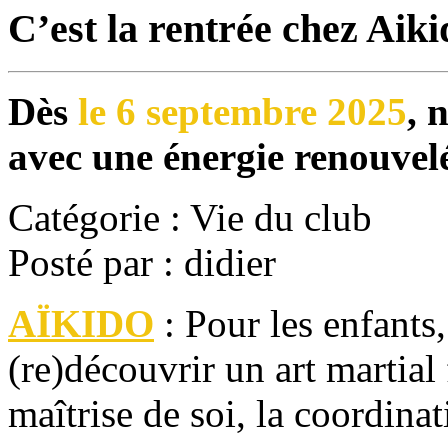
C’est la rentrée chez Aik
Dès
le 6 septembre 2025
, 
avec une énergie renouvel
Catégorie : Vie du club
Posté par : didier
AÏKIDO
: Pour les enfants,
(re)découvrir un art martial 
maîtrise de soi, la coordinat