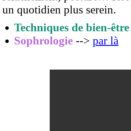
un quotidien plus serein.
Techniques de bien-être
Sophrologie
-->
par là