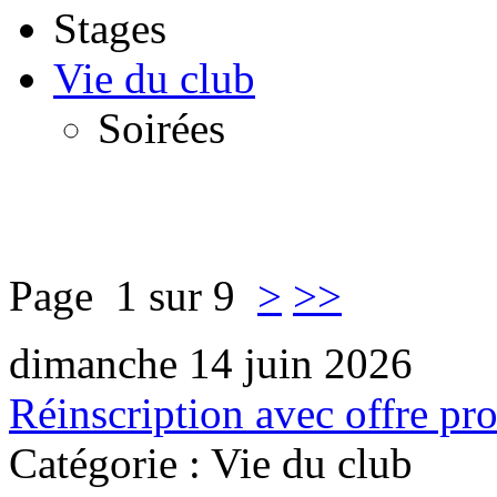
Stages
Vie du club
Soirées
Page 1 sur 9
>
>>
dimanche 14 juin 2026
Réinscription avec offre pr
Catégorie : Vie du club