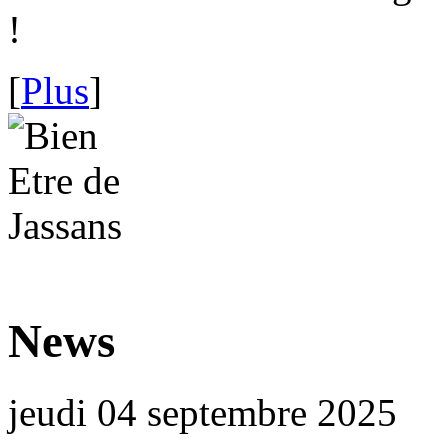
!
[
Plus
]
News
jeudi 04 septembre 2025